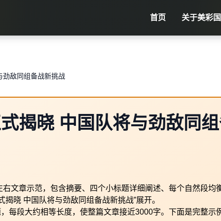
首页
关于
美彩国
将与劲敌同组备战新挑战
正式揭晓 中国队将与劲敌同组
字左右文章示范，包含摘要、四个小标题详细阐述、每个自然段均
正式揭晓 中国队将与劲敌同组备战新挑战”展开。
，每段大约相等长度，使整篇文章接近3000字。下面是完整示