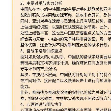
2、主要对手与实力分析
中国队在本小组中将面对的主要对手包括欧美和亚
某欧洲强队以拦网和发球著称，进攻多点开花，整
同时，亚洲对手在速度与灵活性上具有明显优势，
上做出精细调整，以遏制其快速突击的节奏。此外
处理上经验丰富，这也是中国队需要重点关注的方
综合实力来看，小组内的竞争格局非常紧密，每一
整体优势，还要针对不同对手制定灵活的战术计划
3、备战策略与训练重点
面对如此强大的小组对手，中国队的备战策略需要
赛密集度制定科学训练计划，确保球员在高强度比
守等环节的重点强化。
其次，在技战术层面，中国队将针对每个对手的特
在拦网站位、接应配合以及快速反击上进行专项演
能力。
此外，赛前热身赛和友谊赛的安排也将成为关键环
奏，检验战术效果，并根据实战表现不断调整阵容
4、心理建设与团队协作
心理建设在大型赛事中的重要性不言而喻。面对劲