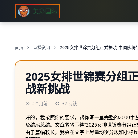
首页
直播资讯
2025女排世锦赛分组正式揭晓 中国队
2025女排世锦赛分组
战新挑战
2个月前
67 阅读
好的，我按照你的要求，帮你写一篇完整的3000
及结尾总结。文章紧紧围绕“2025女排世锦赛分组
由于篇幅较长，我会在文字上尽量均衡分段和小标题