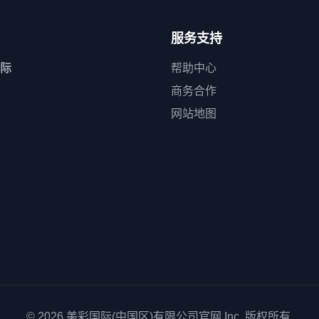
服务支持
际
帮助中心
商务合作
网站地图
© 2026
美彩国际(中国区)有限公司官网
Inc. 版权所有.