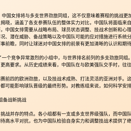
晓，中国女排将与多支世界劲旅同组，这不仅意味着赛程的挑战更
组揭晓，涵盖了各支参赛队伍的整体实力对比，中国队将面临来
面，中国女排需要从战略布局、球员状态调整、技战术创新和心
情况、潜在威胁、备战策略以及中国队可能的应对措施进行系统
赛事前瞻，同时让球迷对中国女排的前景有更加清晰的认识和期
在了一个竞争异常激烈的小组中，与世界排名前列的多支劲旅同组
了更高要求。从历史成绩来看，中国队在与欧美强队交手时，往
锦赛前四的欧洲劲旅，以及技战术成熟、打法灵活的亚洲对手。
分都可能影响球队晋级的最终形势。对教练组来说，如何科学安
与挑战并存的特点。各小组都有一支或多支世界级强队，而中国
期待高水平对抗，也为中国队检验自身实力和调整技战术提供了