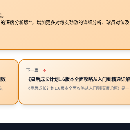
式。
左右的深度分析版**，增加更多对每支劲敌的详细分析、球员对位
下一篇
落败
《皇后成长计划1.6版本全面攻略从入门到精通详
％，
《皇后成长计划1.6版本全面攻略从入门到精通详解》是一篇