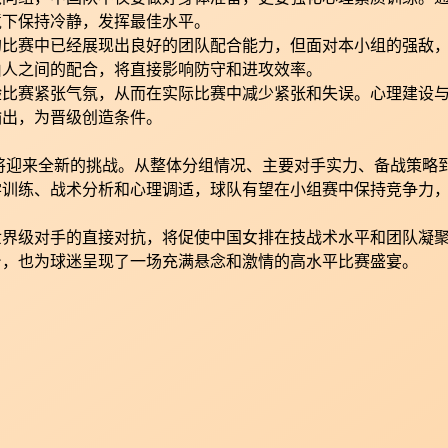
境下保持冷静，发挥最佳水平。
的比赛中已经展现出良好的团队配合能力，但面对本小组的强敌
由人之间的配合，将直接影响防守和进攻效率。
验比赛紧张气氛，从而在实际比赛中减少紧张和失误。心理建设
输出，为晋级创造条件。
即将迎来全新的挑战。从整体分组情况、主要对手实力、备战策略
学训练、战术分析和心理调适，球队有望在小组赛中保持竞争力
世界级对手的直接对抗，将促使中国女排在技战术水平和团队凝
台，也为球迷呈现了一场充满悬念和激情的高水平比赛盛宴。