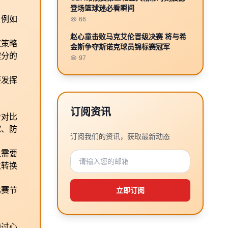
登场篮球迷必看瞬间
。例如
66
赵心童击败马克艾伦晋级决赛 将与希
应策略
金斯争夺斯诺克球员锦标赛冠军
键分的
97
要发挥
订阅资讯
针对比
球、防
订阅我们的资讯，获取最新动态
队需要
攻转换
比赛节
立即订阅
通过心