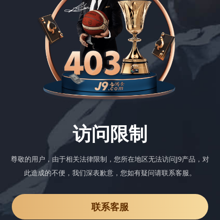
访问限制
尊敬的用户，由于相关法律限制，您所在地区无法访问J9产品，对
此造成的不便，我们深表歉意，您如有疑问请联系客服。
联系客服